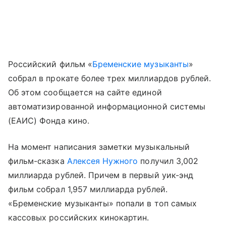
Российский фильм «
Бременские музыканты
»
собрал в прокате более трех миллиардов рублей.
Об этом сообщается на сайте единой
автоматизированной информационной системы
(ЕАИС) Фонда кино.
На момент написания заметки музыкальный
фильм-сказка
Алексея Нужного
получил 3,002
миллиарда рублей. Причем в первый уик-энд
фильм собрал 1,957 миллиарда рублей.
«Бременские музыканты» попали в топ самых
кассовых российских кинокартин.