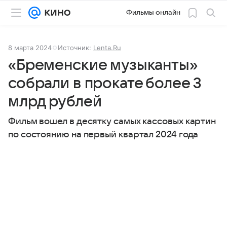
Фильмы онлайн
8 марта 2024
Источник:
Lenta.Ru
«Бременские музыканты»
собрали в прокате более 3
млрд рублей
Фильм вошел в десятку самых кассовых картин
по состоянию на первый квартал 2024 года