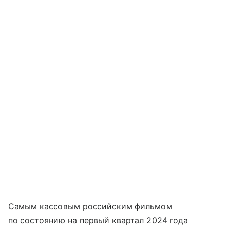
Самым кассовым российским фильмом
по состоянию на первый квартал 2024 года