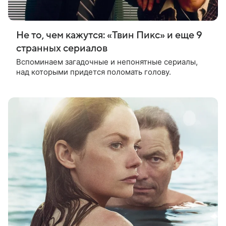
Не то, чем кажутся: «Твин Пикс» и еще 9
странных сериалов
Вспоминаем загадочные и непонятные сериалы,
над которыми придется поломать голову.