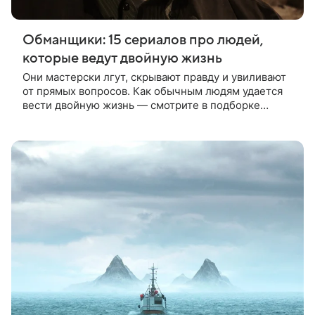
Обманщики: 15 сериалов про людей,
которые ведут двойную жизнь
Они мастерски лгут, скрывают правду и увиливают
от прямых вопросов. Как обычным людям удается
вести двойную жизнь — смотрите в подборке
сериалов от «Афиши Mail.Ru».