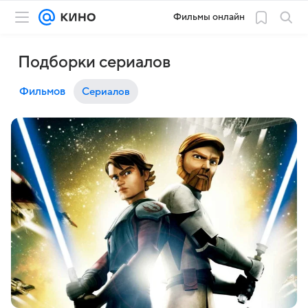
Фильмы онлайн
Подборки сериалов
Фильмов
Сериалов