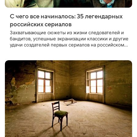
С чего все начиналось: 35 легендарных
российских сериалов
Захватывающие сюжеты из жизни следователей и
бандитов, успешные экранизации классики и другие
удачи создателей первых сериалов на российском
ТВ — в подборке «Кино Mail.Ru»