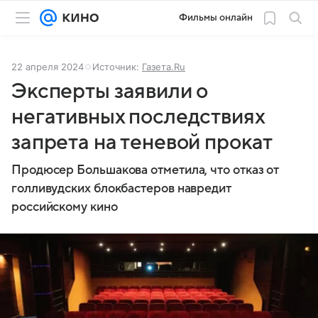
Фильмы онлайн
22 апреля 2024
Источник:
Газета.Ru
Эксперты заявили о
негативных последствиях
запрета на теневой прокат
Продюсер Большакова отметила, что отказ от
голливудских блокбастеров навредит
российскому кино