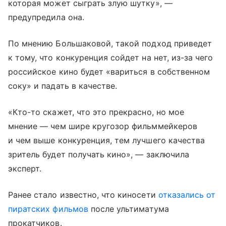
которая может сыграть злую шутку», —
предупредила она.
По мнению Большаковой, такой подход приведет
к тому, что конкуренция сойдет на нет, из-за чего
российское кино будет «вариться в собственном
соку» и падать в качестве.
«Кто-то скажет, что это прекрасно, но мое
мнение — чем шире кругозор фильммейкеров
и чем выше конкуренция, тем лучшего качества
зритель будет получать кино», — заключила
эксперт.
Ранее стало известно, что киносети
отказались от
пиратских фильмов
после ультиматума
прокатчиков.