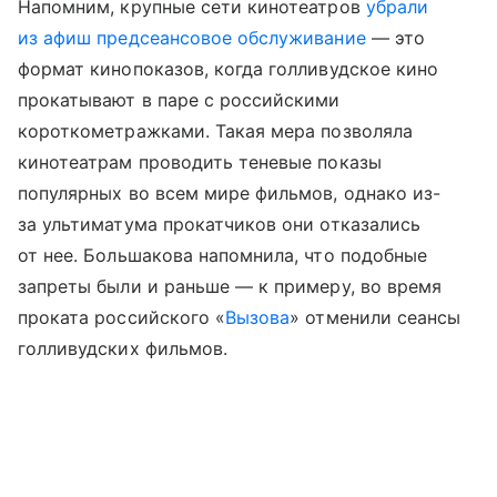
Напомним, крупные сети кинотеатров
убрали
из афиш предсеансовое обслуживание
— это
формат кинопоказов, когда голливудское кино
прокатывают в паре с российскими
короткометражками. Такая мера позволяла
кинотеатрам проводить теневые показы
популярных во всем мире фильмов, однако из-
за ультиматума прокатчиков они отказались
от нее. Большакова напомнила, что подобные
запреты были и раньше — к примеру, во время
проката российского «
Вызова
» отменили сеансы
голливудских фильмов.