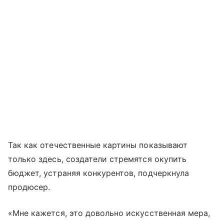
Так как отечественные картины показывают
только здесь, создатели стремятся окупить
бюджет, устраняя конкурентов, подчеркнула
продюсер.
«Мне кажется, это довольно искусственная мера,