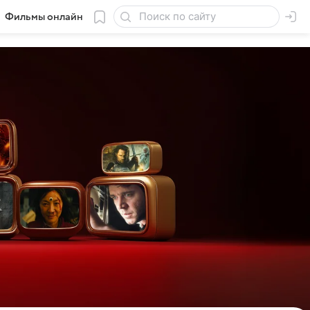
Фильмы онлайн