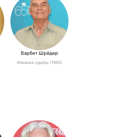
Барбет Шрёдер
Изнанка судьбы (1990)