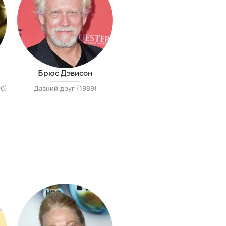
Брюс Дэвисон
0)
Давний друг (1989)