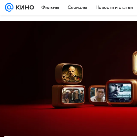
Фильмы
Сериалы
Новости и статьи