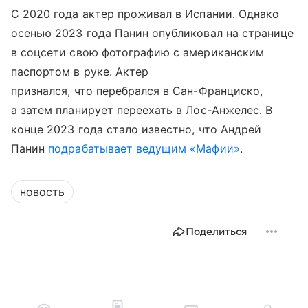
С 2020 года актер проживал в Испании. Однако
осенью 2023 года Панин опубликовал на странице
в соцсети свою фотографию с американским
паспортом в руке. Актер
признался, что перебрался в Сан-Франциско,
а затем планирует переехать в Лос-Анжелес. В
конце 2023 года стало известно, что Андрей
Панин
подрабатывает ведущим «Мафии»
.
новость
Поделиться