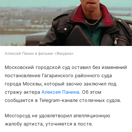
Алексей Панин в фильме «Жмурки»
Московский городской суд оставил без изменений
постановление Гагаринского районного суда
города Москвы, который заочно заключил под
стражу актера
Алексея Панина
. Об этом
сообщается в Telegram-канале столичных судов.
Мосгорсуд не удовлетворил апелляционную
жалобу артиста, уточняется в посте.