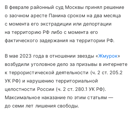
В феврале районный суд Москвы принял решение
о заочном аресте Панина сроком на два месяца
с момента его экстрадиции или депортации
на территорию РФ либо с момента его
фактического задержания на территории РФ.
В мае 2023 года в отношении звезды «
Жмурок
»
возбудили уголовное дело за призывы в интернете
к террористической деятельности (ч. 2 ст. 205.2
УК РФ) и нарушению территориальной
целостности России (ч. 2 ст. 280.1 УК РФ).
Максимальное наказание по этим статьям —
до семи лет лишения свободы.