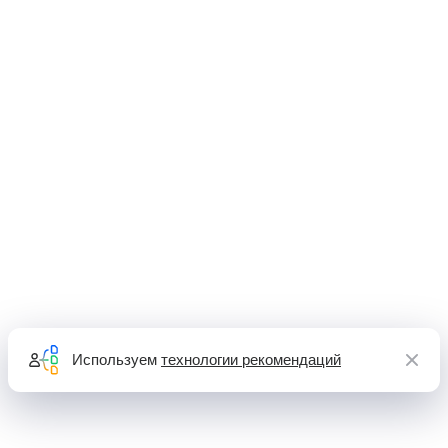
Используем
технологии рекомендаций