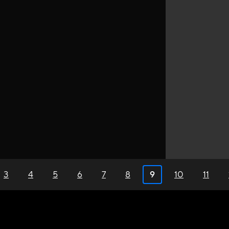
3
4
5
6
7
8
9
10
11