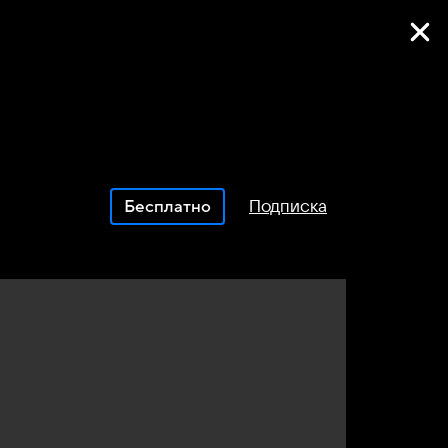
Фильмы онлайн
Подписка
Бесплатно