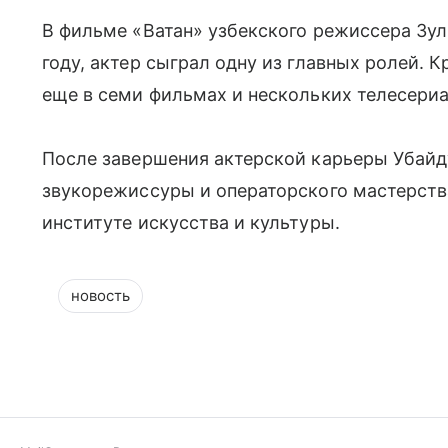
В фильме «Ватан» узбекского режиссера Зу
году, актер сыграл одну из главных ролей. 
еще в семи фильмах и нескольких телесериа
После завершения актерской карьеры Убайд
звукорежиссуры и операторского мастерств
институте искусства и культуры.
новость