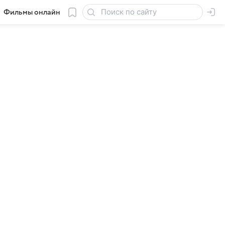
Фильмы онлайн