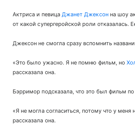
Актриса и певица
Джанет Джексон
на шоу а
от какой супергеройской роли отказалась. Е
Джексон не смогла сразу вспомнить название
«Это было ужасно. Я не помню фильм, но
Хо
рассказала она.
Бэрримор подсказала, что это был фильм по
«Я не могла согласиться, потому что у меня
рассказала она.