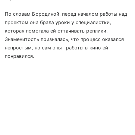
По словам Бородиной, перед началом работы над
проектом она брала уроки у специалистки,
которая помогала ей оттачивать реплики.
Знаменитость призналась, что процесс оказался
непростым, но сам опыт работы в кино ей
понравился.