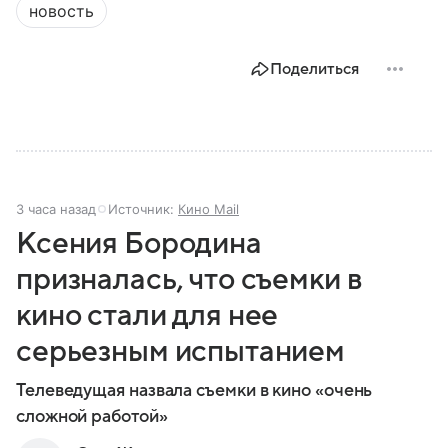
новость
Поделиться
3 часа назад
Источник:
Кино Mail
Ксения Бородина
призналась, что съемки в
кино стали для нее
серьезным испытанием
Телеведущая назвала съемки в кино «очень
сложной работой»