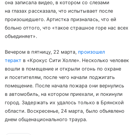
она записала видео, в котором со слезами
на глазах рассказала, что испытывает после
произошедшего. Артистка призналась, что ей
больно оттого, что «такое страшное горе нас всех
объединяет».
Вечером в пятницу, 22 марта,
произошел
теракт
в «Крокус Сити Холле». Несколько человек
вошли в помещение и открыли огонь по охране
и посетителям, после чего начали поджигать
помещение. После начала пожара они вернулись
в автомобиль, на котором приехали, и покинули
город. Задержать их удалось только в Брянской
области. Воскресенье, 24 марта, было объявлено
днем общенационального траура.