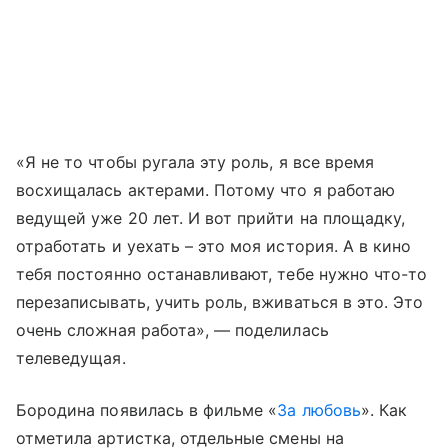
«Я не то чтобы ругала эту роль, я все время
восхищалась актерами. Потому что я работаю
ведущей уже 20 лет. И вот прийти на площадку,
отработать и уехать – это моя история. А в кино
тебя постоянно останавливают, тебе нужно что-то
перезаписывать, учить роль, вживаться в это. Это
очень сложная работа», — поделилась
телеведущая.
Бородина появилась в фильме «
За любовь
». Как
отметила артистка, отдельные смены на