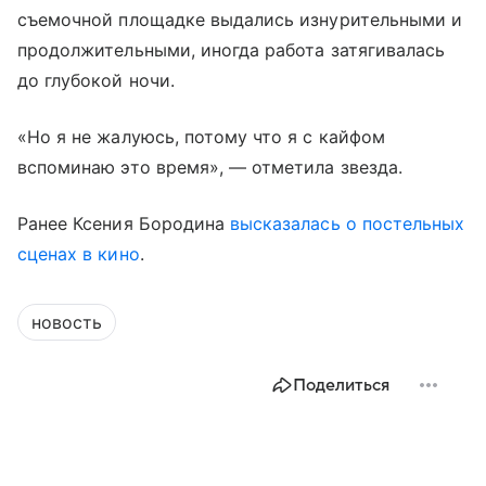
съемочной площадке выдались изнурительными и
продолжительными, иногда работа затягивалась
до глубокой ночи.
«Но я не жалуюсь, потому что я с кайфом
вспоминаю это время», — отметила звезда.
Ранее Ксения Бородина
высказалась о постельных
сценах в кино
.
новость
Поделиться