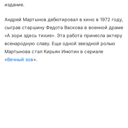
издание.
Андрей Мартынов дебютировал в кино в 1972 году,
сыграв старшину Федота Васкова в военной драме
«А зори здесь тихие». Эта работа принесла актеру
всенародную славу. Еще одной звездной ролью
Мартынова стал Кирьян Инютин в сериале
«
Вечный зов
».