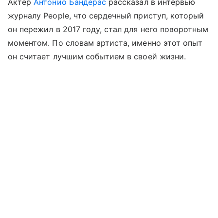
Актер
Антонио Бандерас
рассказал в интервью
журналу People, что сердечный приступ, который
он пережил в 2017 году, стал для него поворотным
моментом. По словам артиста, именно этот опыт
он считает лучшим событием в своей жизни.