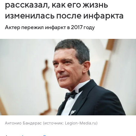
рассказал, как его жизнь
изменилась после инфаркта
Актер пережил инфаркт в 2017 году
Антонио Бандерас
источник:
Legion-Media.ru