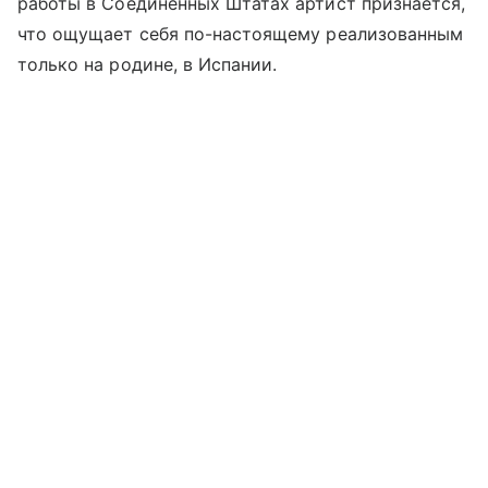
работы в Соединенных Штатах артист признается,
что ощущает себя по-настоящему реализованным
только на родине, в Испании.