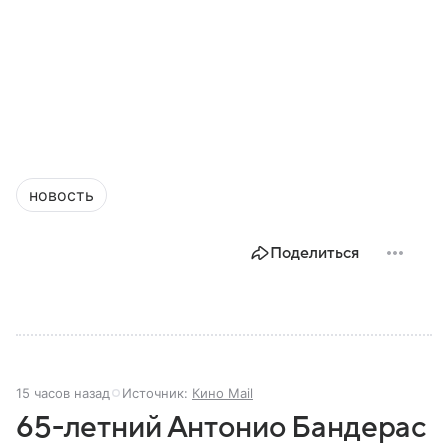
новость
Поделиться
15 часов назад
Источник:
Кино Mail
65-летний Антонио Бандерас