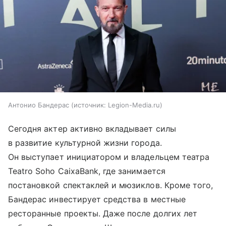
Антонио Бандерас
источник:
Legion-Media.ru
Сегодня актер активно вкладывает силы
в развитие культурной жизни города.
Он выступает инициатором и владельцем театра
Teatro Soho CaixaBank, где занимается
постановкой спектаклей и мюзиклов. Кроме того,
Бандерас инвестирует средства в местные
ресторанные проекты. Даже после долгих лет