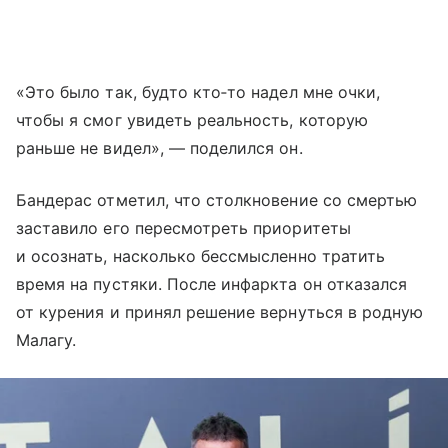
«Это было так, будто кто‑то надел мне очки,
чтобы я смог увидеть реальность, которую
раньше не видел», — поделился он.
Бандерас отметил, что столкновение со смертью
заставило его пересмотреть приоритеты
и осознать, насколько бессмысленно тратить
время на пустяки. После инфаркта он отказался
от курения и принял решение вернуться в родную
Малагу.