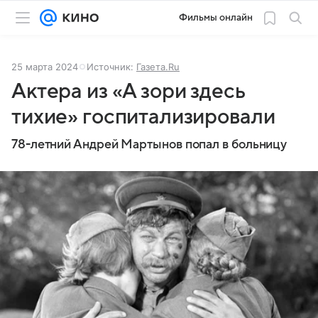
Фильмы онлайн
25 марта 2024
Источник:
Газета.Ru
Актера из «А зори здесь
тихие» госпитализировали
78-летний Андрей Мартынов попал в больницу