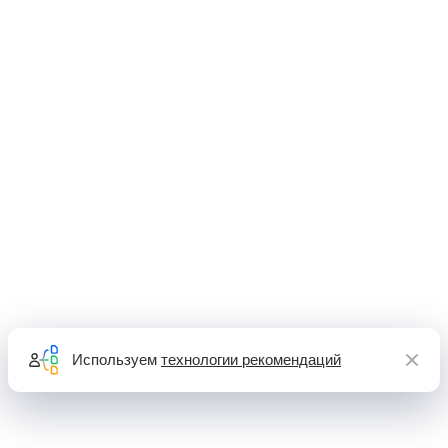
Используем
технологии рекомендаций