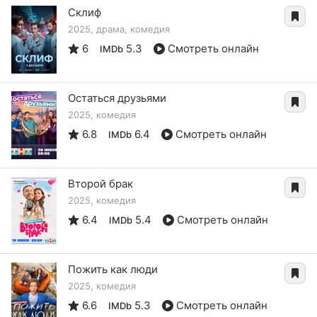
Склиф
2025, драма, комедия
6
5.3
Смотреть онлайн
IMDb
Остаться друзьями
2025, комедия
6.8
6.4
Смотреть онлайн
IMDb
Второй брак
2025, комедия
6.4
5.4
Смотреть онлайн
IMDb
Пожить как люди
2025, комедия
6.6
5.3
Смотреть онлайн
IMDb