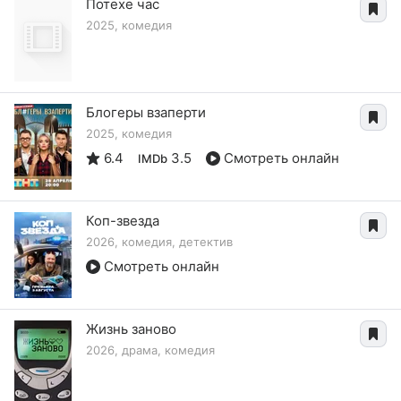
Потехе час
2025, комедия
Блогеры взаперти
2025, комедия
6.4
3.5
Смотреть онлайн
IMDb
Коп-звезда
2026, комедия, детектив
Смотреть онлайн
Жизнь заново
2026, драма, комедия