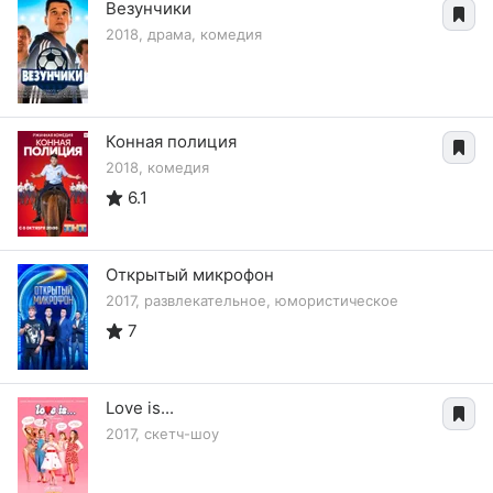
Везунчики
2018, драма, комедия
Конная полиция
2018, комедия
6.1
Открытый микрофон
2017, развлекательное, юмористическое
7
Love is...
2017, скетч-шоу