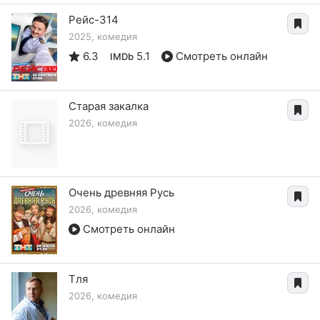
Рейс-314
2025, комедия
6.3
5.1
Смотреть онлайн
IMDb
Старая закалка
2026, комедия
Очень древняя Русь
2026, комедия
Смотреть онлайн
Тля
2026, комедия