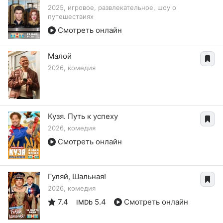
2025, игровое, развлекательное, шоу о
путешествиях
Смотреть онлайн
Малой
2026, комедия
Кузя. Путь к успеху
2026, комедия
Смотреть онлайн
Гуляй, Шальная!
2026, комедия
7.4
5.4
Смотреть онлайн
IMDb