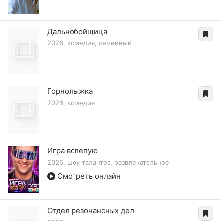
Дальнобойщица
2026, комедия, семейный
Горнолыжка
2026, комедия
Игра вслепую
2026, шоу талантов, развлекательное
Смотреть онлайн
Отдел резонансных дел