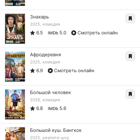
Знахарь
2025, комедия
6.5
5.0
Смотреть онлайн
IMDb
Афродеревня
2025, комедия
6.9
Смотреть онлайн
Большой человек
2026, комедия
6.8
5.6
IMDb
Большой куш. Бангкок
2025, реалити-шоу