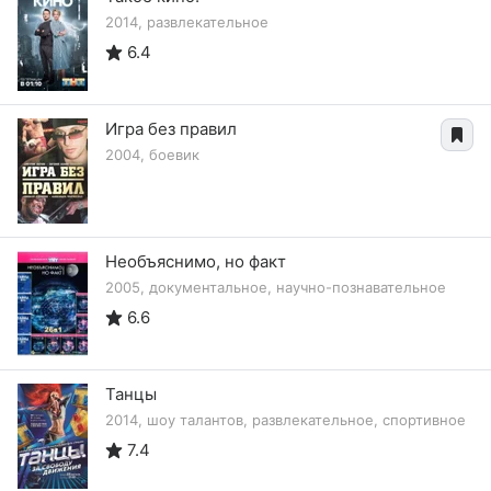
2014, развлекательное
6.4
Игра без правил
2004, боевик
Необъяснимо, но факт
2005, документальное, научно-познавательное
6.6
Танцы
2014, шоу талантов, развлекательное, спортивное
7.4