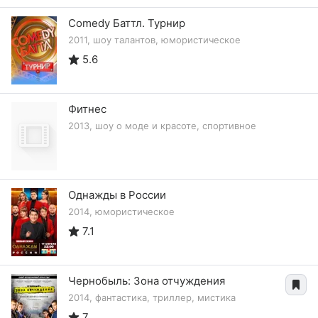
Comedy Баттл. Турнир
2011, шоу талантов, юмористическое
5.6
Фитнес
2013, шоу о моде и красоте, спортивное
Однажды в России
2014, юмористическое
7.1
Чернобыль: Зона отчуждения
2014, фантастика, триллер, мистика
7