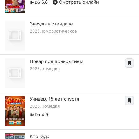
6.8
Смотреть онлайн
IMDb
Звезды в стендапе
2025, юмористическое
Повар под прикрытием
2025, комедия
Универ. 15 лет спустя
2026, комедия
4.9
IMDb
Кто куда