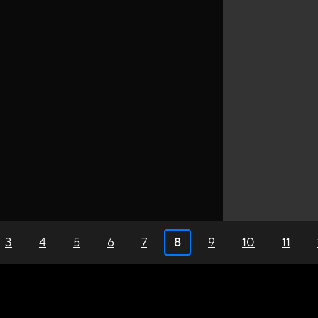
3
4
5
6
7
8
9
10
11