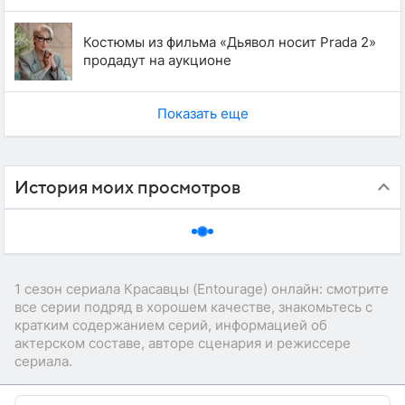
Костюмы из фильма «Дьявол носит Prada 2»
продадут на аукционе
Показать еще
История моих просмотров
1 сезон сериала Красавцы (Entourage) онлайн: смотрите
все серии подряд в хорошем качестве, знакомьтесь с
кратким содержанием серий, информацией об
актерском составе, авторе сценария и режиссере
сериала.