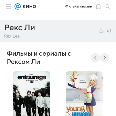
Фильмы онлайн
Рекс Ли
Rex Lee
Фильмы и сериалы с
Рексом Ли