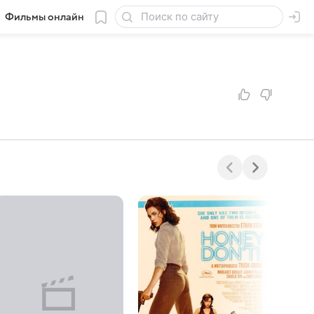
Фильмы онлайн