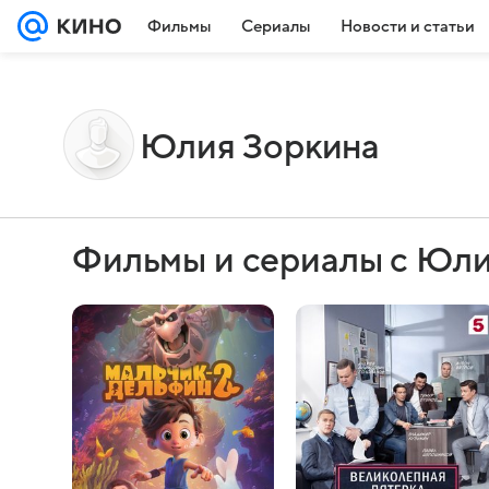
Фильмы
Сериалы
Новости и статьи
Юлия Зоркина
Фильмы и сериалы с Юл