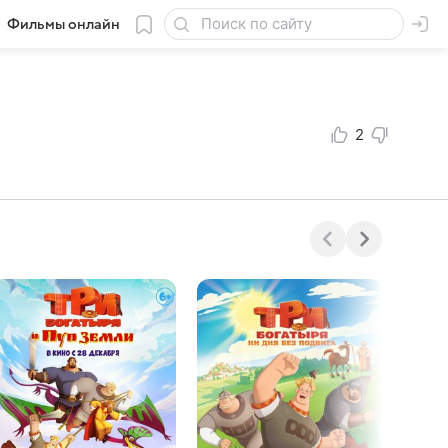
Фильмы онлайн
2