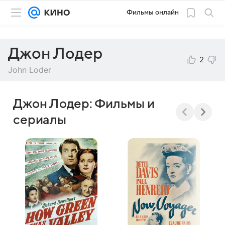
Фильмы онлайн
Джон Лодер
2
John Loder
Джон Лодер: Фильмы и
сериалы