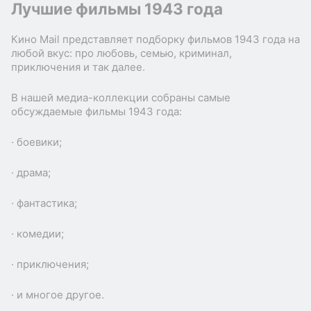
Лучшие фильмы 1943 года
Кино Mail представляет подборку фильмов 1943 года на
любой вкус: про любовь, семью, криминал,
приключения и так далее.
В нашей медиа-коллекции собраны самые
обсуждаемые фильмы 1943 года:
· боевики;
· драма;
· фантастика;
· комедии;
· приключения;
· и многое другое.