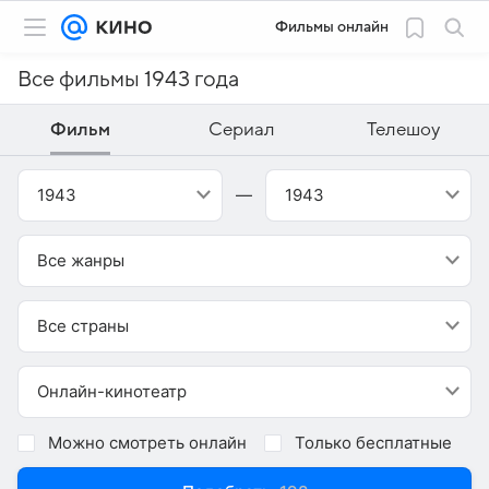
Фильмы онлайн
Все фильмы 1943 года
Фильм
Сериал
Телешоу
1943
—
1943
Все жанры
Все страны
Онлайн-кинотеатр
Можно смотреть онлайн
Только бесплатные