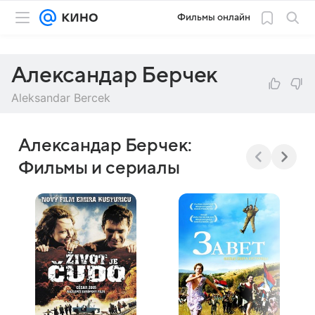
Фильмы онлайн
Александар Берчек
Aleksandar Bercek
Александар Берчек:
Фильмы и сериалы