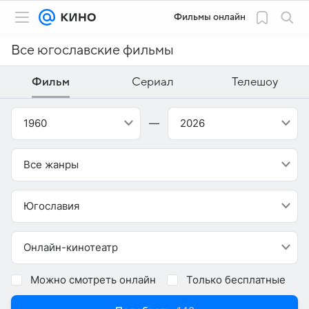
Фильмы онлайн
Все югославские фильмы
Фильм
Сериал
Телешоу
1960
—
2026
Все жанры
Югославия
Онлайн-кинотеатр
Можно смотреть онлайн
Только бесплатные