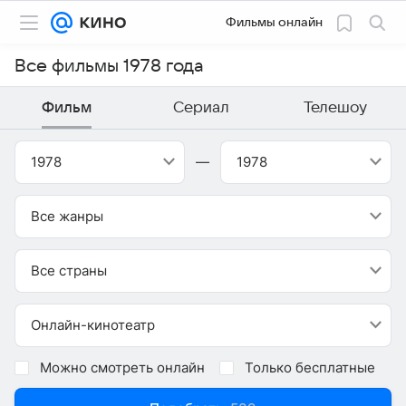
Фильмы онлайн
Все фильмы 1978 года
Фильм
Сериал
Телешоу
1978
—
1978
Все жанры
Все страны
Онлайн-кинотеатр
Можно смотреть онлайн
Только бесплатные