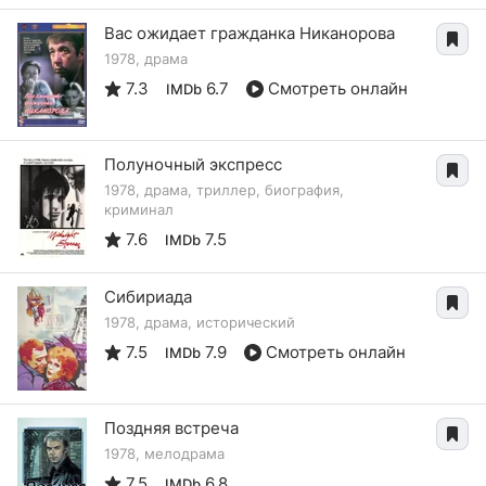
Вас ожидает гражданка Никанорова
1978, драма
7.3
6.7
Смотреть онлайн
IMDb
Полуночный экспресс
1978, драма, триллер, биография,
криминал
7.6
7.5
IMDb
Сибириада
1978, драма, исторический
7.5
7.9
Смотреть онлайн
IMDb
Поздняя встреча
1978, мелодрама
7.5
6.8
IMDb