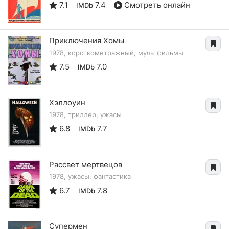
7.1
7.4
Смотреть онлайн
IMDb
Приключения Хомы
1978, короткометражный, мультфильмы
7.5
7.0
IMDb
Хэллоуин
1978, триллер, ужасы
6.8
7.7
IMDb
Рассвет мертвецов
1978, ужасы, фантастика
6.7
7.8
IMDb
Супермен