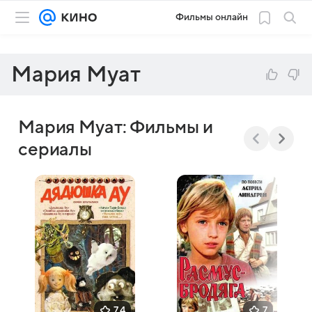
Фильмы онлайн
Мария Муат
Мария Муат: Фильмы и
сериалы
7,4
7