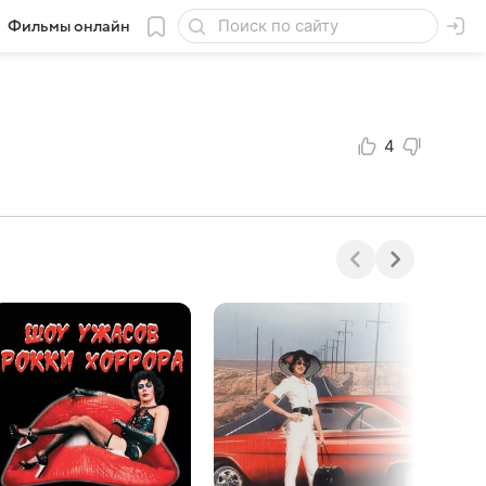
Фильмы онлайн
4