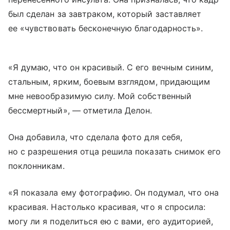
был сделан за завтраком, который заставляет
ее «чувствовать бесконечную благодарность».
«Я думаю, что он красивый. С его вечным синим,
стальным, ярким, боевым взглядом, придающим
мне невообразимую силу. Мой собственный
бессмертный», — отметила Делон.
Она добавила, что сделала фото для себя,
но с разрешения отца решила показать снимок его
поклонникам.
«Я показала ему фотографию. Он подумал, что она
красивая. Настолько красивая, что я спросила:
могу ли я поделиться ею с вами, его аудиторией,