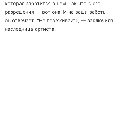
которая заботится о нем. Так что с его
разрешения — вот она. И на ваши заботы
он отвечает: “Не переживай”», — заключила
наследница артиста.