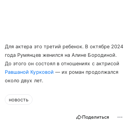
Для актера это третий ребенок. В октябре 2024
года Румянцев женился на Алине Бородиной.
До этого он состоял в отношениях с актрисой
Равшаной Курковой
— их роман продолжался
около двух лет.
новость
Поделиться