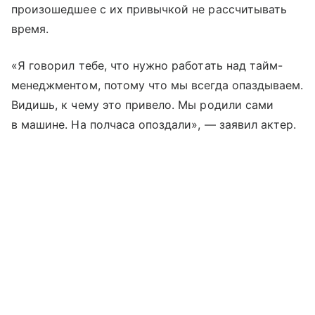
произошедшее с их привычкой не рассчитывать
время.
«Я говорил тебе, что нужно работать над тайм-
менеджментом, потому что мы всегда опаздываем.
Видишь, к чему это привело. Мы родили сами
в машине. На полчаса опоздали», — заявил актер.