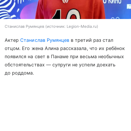
Станислав Румянцев
источник:
Legion-Media.ru
Актер
Станислав Румянцев
в третий раз стал
отцом. Его жена Алина рассказала, что их ребёнок
появился на свет в Панаме при весьма необычных
обстоятельствах — супруги не успели доехать
до роддома.