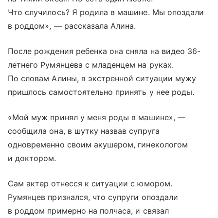
Что случилось? Я родила в машине. Мы опоздали
в роддом», — рассказала Алина.
После рождения ребенка она сняла на видео 36-
летнего Румянцева с младенцем на руках.
По словам Алины, в экстренной ситуации мужу
пришлось самостоятельно принять у нее роды.
«Мой муж принял у меня роды в машине», —
сообщила она, в шутку назвав супруга
одновременно своим акушером, гинекологом
и доктором.
Сам актер отнесся к ситуации с юмором.
Румянцев признался, что супруги опоздали
в роддом примерно на полчаса, и связал