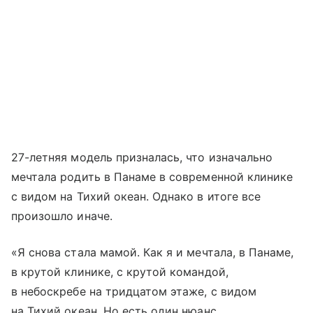
27-летняя модель призналась, что изначально
мечтала родить в Панаме в современной клинике
с видом на Тихий океан. Однако в итоге все
произошло иначе.
«Я снова стала мамой. Как я и мечтала, в Панаме,
в крутой клинике, с крутой командой,
в небоскребе на тридцатом этаже, с видом
на Тихий океан. Но есть один нюанс.