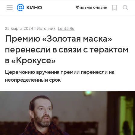
Фильмы онлайн
25 марта 2024
Источник:
Lenta.Ru
Премию «Золотая маска»
перенесли в связи с терактом
в «Крокусе»
Церемонию вручения премии перенесли на
неопределенный срок