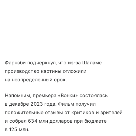
Фарнэби подчеркнул, что из-за Шаламе
производство картины отложили
на неопределенный срок.
Напомним, премьера «Вонки» состоялась
в декабре 2023 года. Фильм получил
положительные отзывы от критиков и зрителей
и собрал 634 млн долларов при бюджете
в 125 млн.