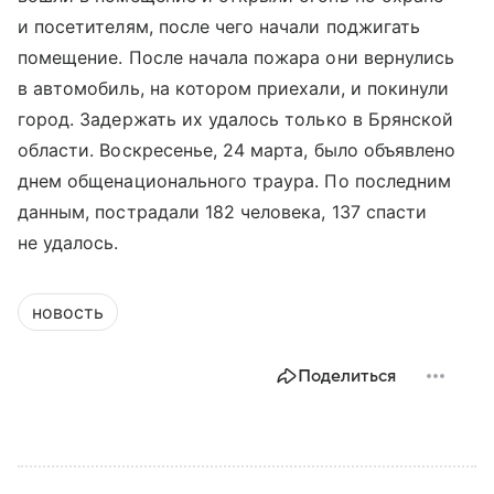
и посетителям, после чего начали поджигать
помещение. После начала пожара они вернулись
в автомобиль, на котором приехали, и покинули
город. Задержать их удалось только в Брянской
области. Воскресенье, 24 марта, было объявлено
днем общенационального траура. По последним
данным, пострадали 182 человека, 137 спасти
не удалось.
новость
Поделиться