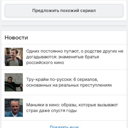
Предложить похожий сериал
Новости
Одних постоянно путают, о родстве других не
догадываются: знаменитые братья
российского кино
Тру-крайм по-русски: 6 сериалов,
основанных на реальных преступлениях
Маньяки в кино: образы, которые вызывают
страх даже спустя годы
Показать еще