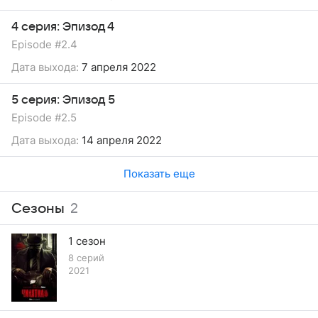
4 серия: Эпизод 4
Episode #2.4
Дата выхода:
7 апреля 2022
5 серия: Эпизод 5
Episode #2.5
Дата выхода:
14 апреля 2022
Показать еще
Сезоны
2
1 сезон
8 серий
2021