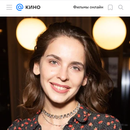
Фильмы онлайн