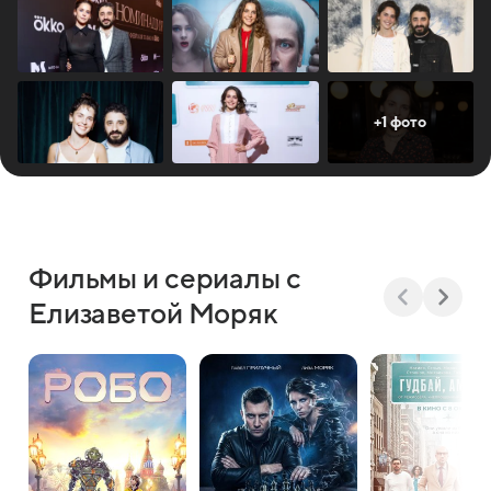
+1 фото
Фильмы и сериалы с
Елизаветой Моряк