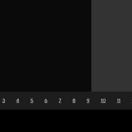
3
4
5
6
7
8
9
10
11