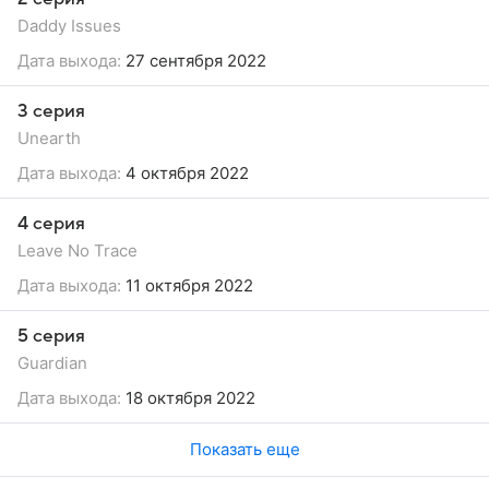
Daddy Issues
Дата выхода:
27 сентября 2022
3 серия
Unearth
Дата выхода:
4 октября 2022
4 серия
Leave No Trace
Дата выхода:
11 октября 2022
5 серия
Guardian
Дата выхода:
18 октября 2022
Показать еще