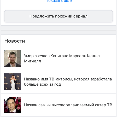
Показать еще
Предложить похожий сериал
Новости
Умер звезда «Капитана Марвел» Кеннет
Митчелл
Названо имя ТВ-актрисы, которая заработала
больше всех за год
Назван самый высокооплачиваемый актер ТВ