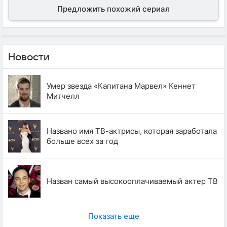
Предложить похожий сериал
Новости
Умер звезда «Капитана Марвел» Кеннет
Митчелл
Названо имя ТВ-актрисы, которая заработала
больше всех за год
Назван самый высокооплачиваемый актер ТВ
Показать еще