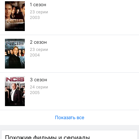
1 сезон
23 серии
2003
2 сезон
23 серии
2004
3 сезон
24 серии
2005
Показать все
Похожие фильмы и сериалы