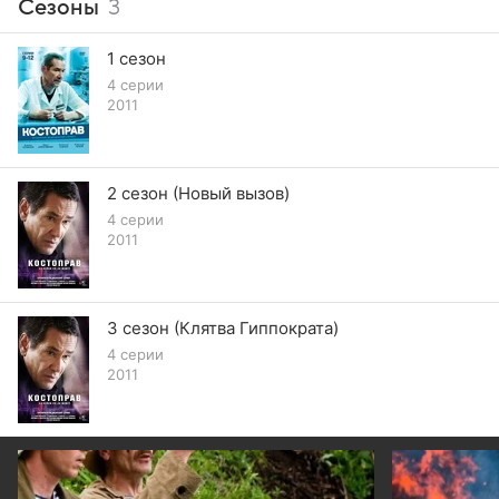
Сезоны
3
1 сезон
4 серии
2011
2 сезон (Новый вызов)
4 серии
2011
3 сезон (Клятва Гиппократа)
4 серии
2011