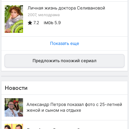
Личная жизнь доктора Селивановой
2007, мелодрама
7.2
5.9
IMDb
Показать еще
Предложить похожий сериал
Новости
Александр Петров показал фото с 25-летней
женой и сыном на отдыхе