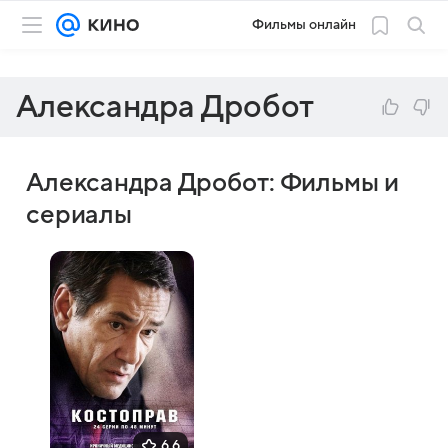
Фильмы онлайн
Александра Дробот
Александра Дробот: Фильмы и
сериалы
6,6