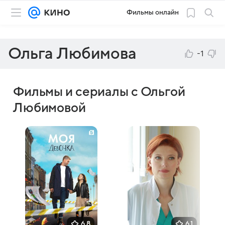
Фильмы онлайн
Ольга Любимова
-1
Фильмы и сериалы с Ольгой
Любимовой
6,8
6,1