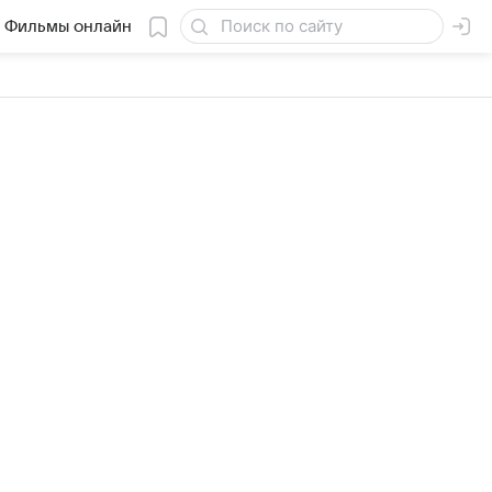
Фильмы онлайн