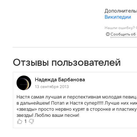
Дополнитель
Википедии
Нашли ошибку? С
Сообщить об
Отзывы пользователей
Надежда Барбанова
13 сентября 2013
Настя самая лучшая и перспективная молодая певиц
в дальнейшем! Потап и Настя супер!!!!! Лучше них н
«звезды» просто нервно курят в сторонке и пластику 
звезды! Люблю ваши песни!
1