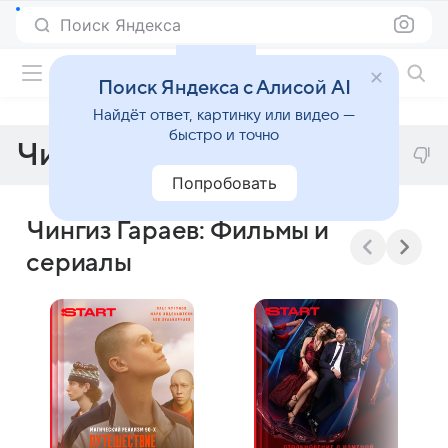
Поиск Яндекса
Фильмы онлайн
Поиск Яндекса с Алисой AI
Найдёт ответ, картинку или видео —
быстро и точно
Чингиз Гараев
Попробовать
Чингиз Гараев: Фильмы и
сериалы