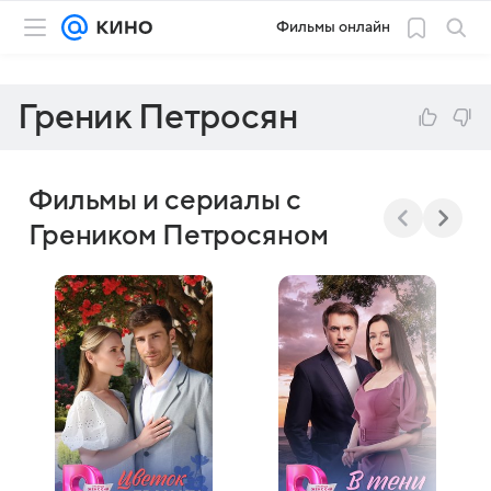
Фильмы онлайн
Греник Петросян
Фильмы и сериалы с
Греником Петросяном