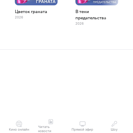
Цветок граната
В тени
2026
предательства
2026
Читать
Кино онлайн
Прямой эфир
Шоу
новости