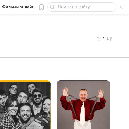
Фильмы онлайн
1