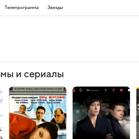
Телепрограмма
Звезды
мы и сериалы