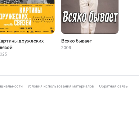
Картины дружеских
Всяко бывает
вязей
2006
025
нциальности
Условия использования материалов
Обратная связь