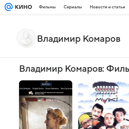
Фильмы
Сериалы
Новости и статьи
Владимир Комаров
Владимир Комаров: Филь