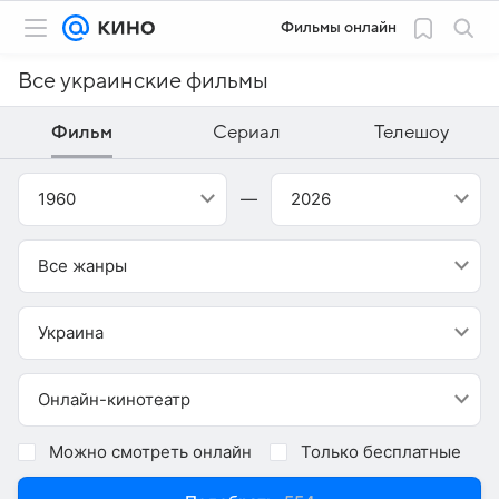
Фильмы онлайн
Все украинские фильмы
Фильм
Сериал
Телешоу
1960
—
2026
Все жанры
Украина
Онлайн-кинотеатр
Можно смотреть онлайн
Только бесплатные