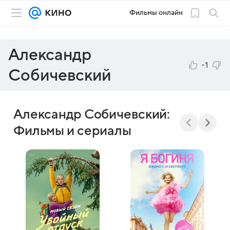
Фильмы онлайн
Александр
-1
Собичевский
Александр Собичевский:
Фильмы и сериалы