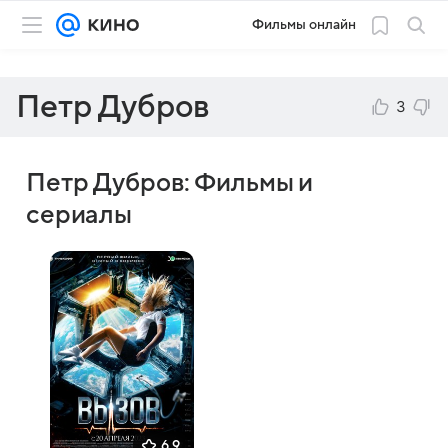
Фильмы онлайн
Петр Дубров
3
Петр Дубров: Фильмы и
сериалы
6,9