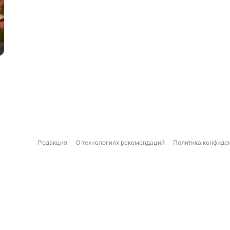
Редакция
О технологиях рекомендаций
Политика конфиде