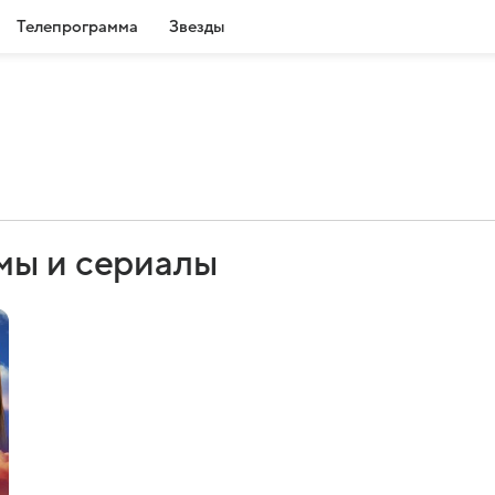
Телепрограмма
Звезды
мы и сериалы