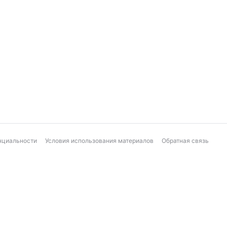
нциальности
Условия использования материалов
Обратная связь