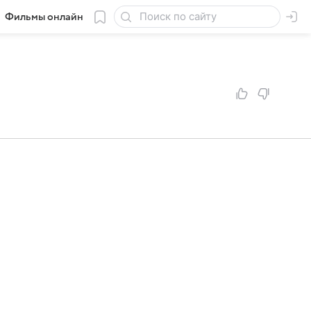
Фильмы онлайн