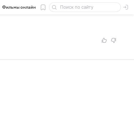
Фильмы онлайн