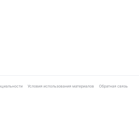
нциальности
Условия использования материалов
Обратная связь