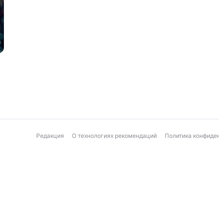
Редакция
О технологиях рекомендаций
Политика конфиде