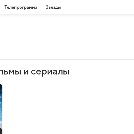
Телепрограмма
Звезды
льмы и сериалы