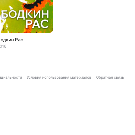
одкин Рас
016
нциальности
Условия использования материалов
Обратная связь