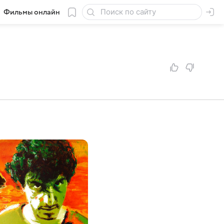
Фильмы онлайн