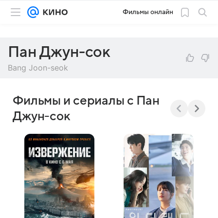
Фильмы онлайн
Пан Джун-сок
Bang Joon-seok
Фильмы и сериалы с Пан
Джун-сок