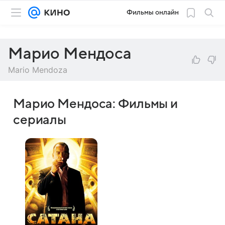
Фильмы онлайн
Марио Мендоса
Mario Mendoza
Марио Мендоса: Фильмы и
сериалы