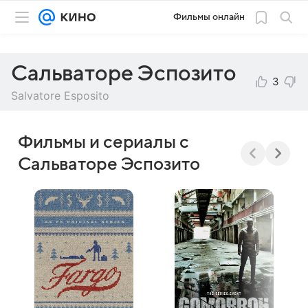
Фильмы онлайн
Сальваторе Эспозито
3
Salvatore Esposito
Фильмы и сериалы с
Сальваторе Эспозито