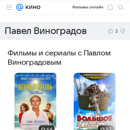
Фильмы онлайн
Павел Виноградов
2
Фильмы и сериалы с Павлом
Виноградовым
6,4
5,7