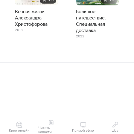
Вечная жизнь
Большое
Александра
путешествие.
Христофорова
Специальная
2018
доставка
2022
Читать
Кино онлайн
Прямой эфир
Шоу
новости