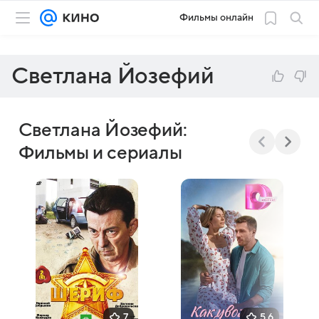
Фильмы онлайн
Светлана Йозефий
Светлана Йозефий:
Фильмы и сериалы
7
5,6